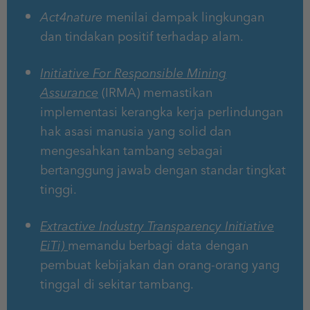
Act4nature
menilai dampak lingkungan
dan tindakan positif terhadap alam.
Initiative For Responsible Mining
Assurance
(IRMA) memastikan
implementasi kerangka kerja perlindungan
hak asasi manusia yang solid dan
mengesahkan tambang sebagai
bertanggung jawab dengan standar tingkat
tinggi.
Extractive Industry Transparency Initiative
EiTi)
memandu berbagi data dengan
pembuat kebijakan dan orang-orang yang
tinggal di sekitar tambang.