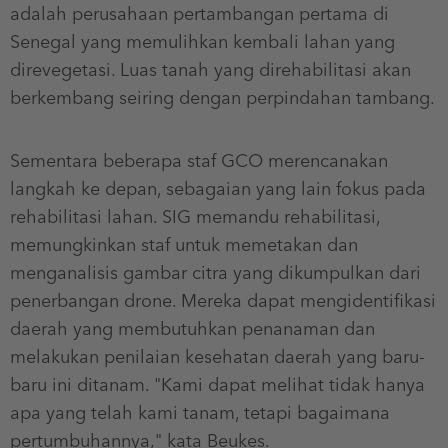
adalah perusahaan pertambangan pertama di
Senegal yang memulihkan kembali lahan yang
direvegetasi. Luas tanah yang direhabilitasi akan
berkembang seiring dengan perpindahan tambang.
Sementara beberapa staf GCO merencanakan
langkah ke depan, sebagaian yang lain fokus pada
rehabilitasi lahan. SIG memandu rehabilitasi,
memungkinkan staf untuk memetakan dan
menganalisis gambar citra yang dikumpulkan dari
penerbangan drone. Mereka dapat mengidentifikasi
daerah yang membutuhkan penanaman dan
melakukan penilaian kesehatan daerah yang baru-
baru ini ditanam. "Kami dapat melihat tidak hanya
apa yang telah kami tanam, tetapi bagaimana
pertumbuhannya," kata Beukes.