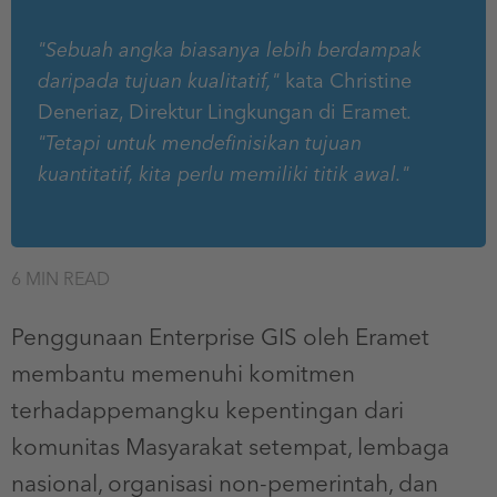
"Sebuah angka biasanya lebih berdampak
daripada tujuan kualitatif,"
kata Christine
Deneriaz, Direktur Lingkungan di Eramet
.
"Tetapi untuk mendefinisikan tujuan
kuantitatif, kita perlu memiliki titik awal."
6 MIN READ
Penggunaan Enterprise GIS oleh Eramet
membantu memenuhi komitmen
terhadappemangku kepentingan dari
komunitas Masyarakat setempat, lembaga
nasional, organisasi non-pemerintah, dan