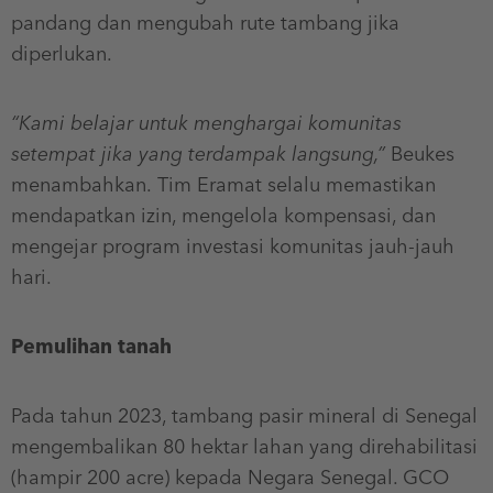
pandang dan mengubah rute tambang jika
diperlukan.
“Kami belajar untuk menghargai komunitas
setempat jika yang terdampak langsung,”
Beukes
menambahkan. Tim Eramat selalu memastikan
mendapatkan izin, mengelola kompensasi, dan
mengejar program investasi komunitas jauh-jauh
hari.
Pemulihan tanah
Pada tahun 2023, tambang pasir mineral di Senegal
mengembalikan 80 hektar lahan yang direhabilitasi
(hampir 200 acre) kepada Negara Senegal. GCO