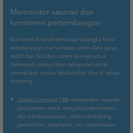
Memonitor sasaran dan
komitmen pertambangan
Komitmen Eramet terhadap kerangka kerja
keberlanjutan memerlukan aliran data yang
stabil dari SIG dan sistem lainnya untuk
memenuhi persyaratan pelaporan untuk
perusahaan secara keseluruhan dan di setiap
tambang.
Global Compact PBB
menyerukan kepada
perusahaan untuk mengatasi kemiskinan
dan ketidaksetaraan, serta mendukung
pendidikan, kesehatan, dan perdamaian.