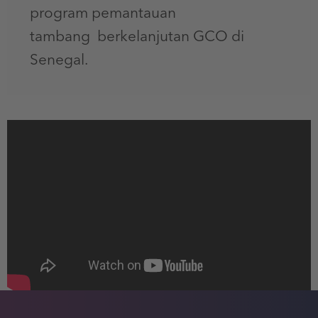
program pemantauan
tambang berkelanjutan GCO di
Senegal.