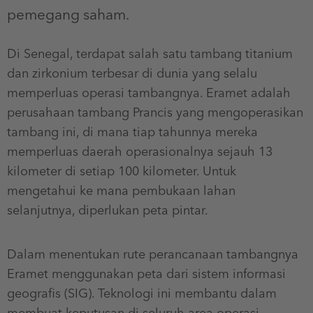
pemegang saham.
Di Senegal, terdapat salah satu tambang titanium
dan zirkonium terbesar di dunia yang selalu
memperluas operasi tambangnya. Eramet adalah
perusahaan tambang Prancis yang mengoperasikan
tambang ini, di mana tiap tahunnya mereka
memperluas daerah operasionalnya sejauh 13
kilometer di setiap 100 kilometer. Untuk
mengetahui ke mana pembukaan lahan
selanjutnya, diperlukan peta pintar.
Dalam menentukan rute perancanaan tambangnya
Eramet menggunakan peta dari sistem informasi
geografis (SIG). Teknologi ini membantu dalam