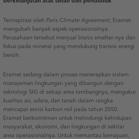
berkelanjutan atas lahan dan penduduk
Terinspirasi oleh
Paris Climate Agreement
, Eramet
mengubah banyak aspek operasionalnya.
Perusahaan tersebut menjual bisnis smelter-nya dan
fokus pada mineral yang mendukung transisi energi
bersih.
Eramet sedang dalam proses menerapkan sistem
manajemen lingkungan yang dibangun dengan
teknologi SIG di setiap area tambangnya, mengukur
kualitas air, udara, dan tanah dalam rangka
mencapai emisi karbon nol pada tahun 2050.
Eramet berkomitmen untuk melindungi kehidupan
masyarakat, ekonomi, dan lingkungan di sekitar
area operasionalnya. Untuk memantau kemajuan,