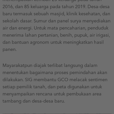
2016, dan 85 keluarga pada tahun 2019. Desa-desa
baru termasuk sebuah masjid, klinik kesehatan, dan
sekolah dasar. Sumur dan panel surya menyediakan
air dan energi. Untuk mata pencaharian, penduduk
menerima lahan pertanian, benih, pupuk, air irigasi,
dan bantuan agronom untuk meningkatkan hasil
panen.
Mayarakatpun diajak terlibat langsung dalam
menentukan bagaimana proses pemindahan akan
dilakukan. SIG membantu GCO melacak sentimen
setiap pemilik tanah, dan peta digunakan untuk
menyampaikan rencana untuk pembukaan area
tambang dan desa-desa baru.