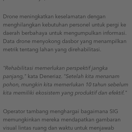
Drone meningkatkan keselamatan dengan
menghilangkan kebutuhan personel untuk pergi ke
daerah berbahaya untuk mengumpulkan informasi.
Data drone menyokong dasbor yang menampilkan
metrik tentang lahan yang direhabilitasi.
"Rehabilitasi memerlukan perspektif jangka
panjang,"
kata Deneriaz.
"Setelah kita menanam
pohon, mungkin kita memerlukan 10 tahun sebelum
kita memiliki ekosistem yang produktif dan efektif."
Operator tambang menghargai bagaimana SIG
memungkinkan mereka mendapatkan gambaran
visual lintas ruang dan waktu untuk menjawab