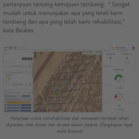
pertanyaan tentang kemajuan tambang. " Sangat
mudah untuk menunjukan apa yang telah kami
tambang dan apa yang telah kami rehabilitasi,"
kata Beukes.
Pekerjaan untuk merehabilitasi dan menanam kembali lahan
dipantau oleh drone dan dicatat dalam dasbor. (Tangkapan layar
milik Eramet)