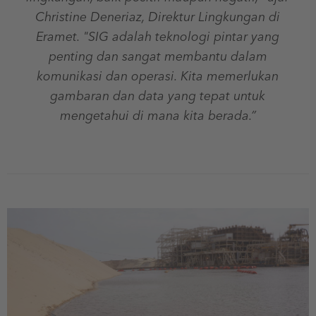
Christine Deneriaz, Direktur Lingkungan di
Eramet. "SIG adalah teknologi pintar yang
penting dan sangat membantu dalam
komunikasi dan operasi. Kita memerlukan
gambaran dan data yang tepat untuk
mengetahui di mana kita berada.”