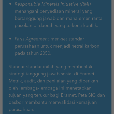
Responsible Minerals Initiative
(RMI)
menangani penyediaan mineral yang
bertanggung jawab dan manajemen rantai
pasokan di daerah yang terkena konflik.
Paris Agreement
men-set standar
perusahaan untuk menjadi netral karbon
pada tahun 2050.
Standar-standar inilah yang membentuk
strategi tanggung jawab sosial di Eramet.
Metrik, audit, dan penilaian yang diberikan
oleh lembaga-lembaga ini menetapkan
tujuan yang terukur bagi Eramet. Peta SIG dan
dasbor membantu memvalidasi kemajuan
perusahaan.