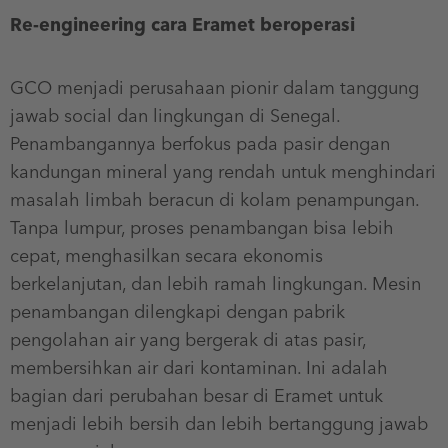
Re-engineering cara Eramet beroperasi
GCO menjadi perusahaan pionir dalam tanggung
jawab social dan lingkungan di Senegal.
Penambangannya berfokus pada pasir dengan
kandungan mineral yang rendah untuk menghindari
masalah limbah beracun di kolam penampungan.
Tanpa lumpur, proses penambangan bisa lebih
cepat, menghasilkan secara ekonomis
berkelanjutan, dan lebih ramah lingkungan. Mesin
penambangan dilengkapi dengan pabrik
pengolahan air yang bergerak di atas pasir,
membersihkan air dari kontaminan. Ini adalah
bagian dari perubahan besar di Eramet untuk
menjadi lebih bersih dan lebih bertanggung jawab