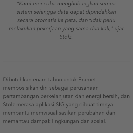
“Kami mencoba menghubungkan semua
sistem sehingga data dapat dipindahkan
secara otomatis ke peta, dan tidak perlu
melakukan pekerjaan yang sama dua kali,"
ujar
Stolz.
Dibutuhkan enam tahun untuk Eramet
memposisikan diri sebagai perusahaan
pertambangan berkelanjutan dan energi bersih, dan
Stolz merasa aplikasi SIG yang dibuat timnya
membantu memvisualisasikan perubahan dan
memantau dampak lingkungan dan sosial.