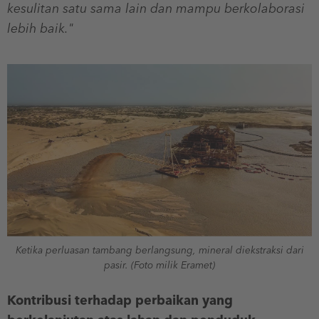
kesulitan satu sama lain dan mampu berkolaborasi
lebih baik."
Ketika perluasan tambang berlangsung, mineral diekstraksi dari
pasir. (Foto milik Eramet)
Kontribusi terhadap perbaikan yang