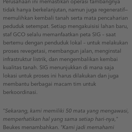
Perusahaan ini memastikan operasi tambangnya
tidak hanya berkelanjutan, namun juga regeneratif—
memulihkan kembali tanah serta mata pencaharian
peduduk setempat. Setiap mengakuisisi lahan baru,
staf GCO selalu memanfaatkan peta SIG – saat
bertemu dengan penduduk lokal – untuk melakukan
proses revegetasi, membangun jalan, menginstal
infrastruktur listrik, dan mengembalikan kembai
kualitas tanah. SIG menunjukkan di mana saja
lokasi untuk proses ini harus dilakukan dan juga
membantu berbagai macam tim untuk
berkoordinasi.
"
Sekarang, kami memiliki 50 mata yang mengawasi,
memperhatikan hal yang sama setiap hari-nya,
"
Beukes menambahkan.
"Kami jadi memahami