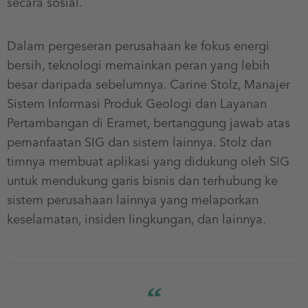
secara sosial.
Dalam pergeseran perusahaan ke fokus energi
bersih, teknologi memainkan peran yang lebih
besar daripada sebelumnya. Carine Stolz, Manajer
Sistem Informasi Produk Geologi dan Layanan
Pertambangan di Eramet, bertanggung jawab atas
pemanfaatan SIG dan sistem lainnya. Stolz dan
timnya membuat aplikasi yang didukung oleh SIG
untuk mendukung garis bisnis dan terhubung ke
sistem perusahaan lainnya yang melaporkan
keselamatan, insiden lingkungan, dan lainnya.