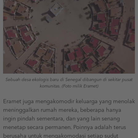
Sebuah desa ekologis baru di Senegal dibangun di sekitar pusat
komunitas. (Foto milik Eramet)
Eramet juga mengakomodir keluarga yang menolak
meninggalkan rumah mereka, beberapa hanya
ingin pindah sementara, dan yang lain senang
menetap secara permanen. Poinnya adalah terus
berusaha untuk mengakomodasi setiap sudut