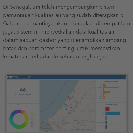
Di Senegal, tim telah mengembangkan sistem
pemantauan kualitas air yang sudah diterapkan di
Gabon, dan nantinya akan diterapkan di tempat lain
juga. Sistem ini menyediakan data kualitas air
dalam sebuah dasbor yang menampilkan ambang
batas dan parameter penting untuk memastikan
kepatuhan terhadap kesehatan lingkungan.