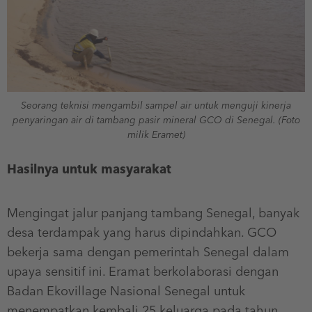
Seorang teknisi mengambil sampel air untuk menguji kinerja
penyaringan air di tambang pasir mineral GCO di Senegal. (Foto
milik Eramet)
Hasilnya untuk masyarakat
Mengingat jalur panjang tambang Senegal, banyak
desa terdampak yang harus dipindahkan. GCO
bekerja sama dengan pemerintah Senegal dalam
upaya sensitif ini. Eramat berkolaborasi dengan
Badan Ekovillage Nasional Senegal untuk
menempatkan kembali 25 keluarga pada tahun