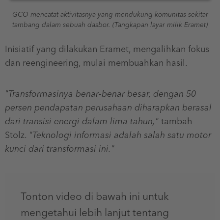
GCO mencatat aktivitasnya yang mendukung komunitas sekitar
tambang dalam sebuah dasbor. (Tangkapan layar milik Eramet)
Inisiatif yang dilakukan Eramet, mengalihkan fokus
dan reengineering, mulai membuahkan hasil.
"Transformasinya benar-benar besar, dengan 50
persen pendapatan perusahaan diharapkan berasal
dari transisi energi dalam lima tahun,"
tambah
Stolz.
"Teknologi informasi adalah salah satu motor
kunci dari transformasi ini."
Tonton video di bawah ini untuk
mengetahui lebih lanjut tentang