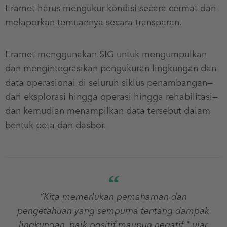
Eramet harus mengukur kondisi secara cermat dan
melaporkan temuannya secara transparan.
Eramet menggunakan SIG untuk mengumpulkan
dan mengintegrasikan pengukuran lingkungan dan
data operasional di seluruh siklus penambangan—
dari eksplorasi hingga operasi hingga rehabilitasi—
dan kemudian menampilkan data tersebut dalam
bentuk peta dan dasbor.
“Kita memerlukan pemahaman dan
pengetahuan yang sempurna tentang dampak
lingkungan, baik positif maupun negatif,"
ujar