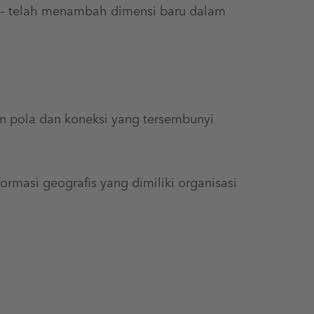
) – telah menambah dimensi baru dalam
 pola dan koneksi yang tersembunyi
rmasi geografis yang dimiliki organisasi