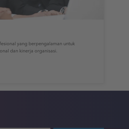
ofesional yang berpengalaman untuk
al dan kinerja organisasi.