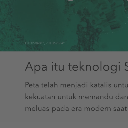
Apa itu teknologi 
Peta telah menjadi katalis un
kekuatan untuk memandu dan
meluas pada era modern saat 