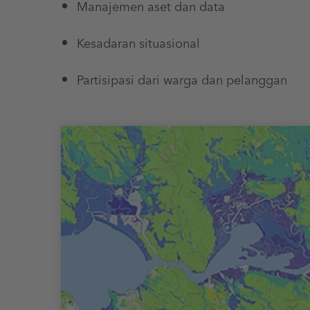
Manajemen aset dan data
Kesadaran situasional
Partisipasi dari warga dan pelanggan