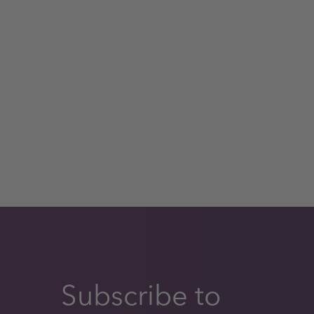
Subscribe to