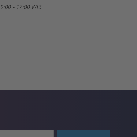
9:00 – 17:00 WIB