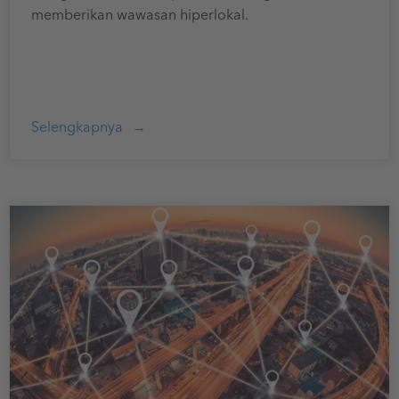
memberikan wawasan hiperlokal.
Selengkapnya