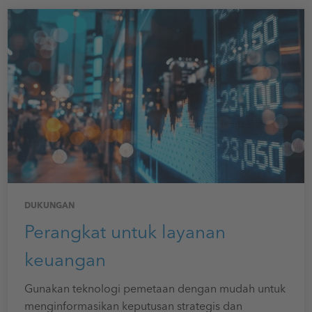
DUKUNGAN
Perangkat untuk layanan
keuangan
Gunakan teknologi pemetaan dengan mudah untuk
menginformasikan keputusan strategis dan