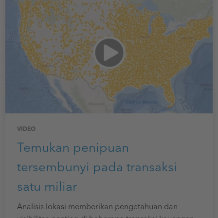
VIDEO
Temukan penipuan
tersembunyi pada transaksi
satu miliar
Analisis lokasi memberikan pengetahuan dan