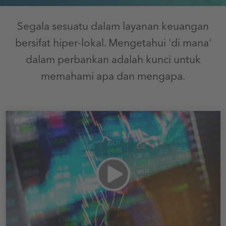
Segala sesuatu dalam layanan keuangan
bersifat hiper-lokal. Mengetahui 'di mana'
dalam perbankan adalah kunci untuk
memahami apa dan mengapa.