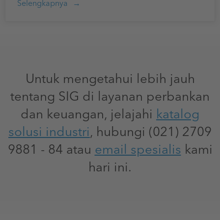
Selengkapnya
Untuk mengetahui lebih jauh
tentang SIG di layanan perbankan
dan keuangan, jelajahi
katalog
solusi industri
, hubungi (021) 2709
9881 - 84 atau
email spesialis
kami
hari ini.