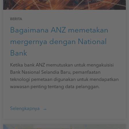
BERITA
Bagaimana ANZ memetakan
mergernya dengan National
Bank
Ketika bank ANZ memutuskan untuk mengakuisisi
Bank Nasional Selandia Baru, pemanfaatan
teknologi pemetaan digunakan untuk mendapatkan
wawasan penting tentang data pelanggan.
Selengkapnya