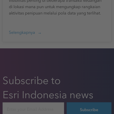
visibilitas penting di beberapa transaksi keuangan
di lokasi mana pun untuk mengungkap rangkaian
aktivitas penipuan melalui pola data yang terlihat.
Selengkapnya
Subscribe to
Esri Indonesia news
Email