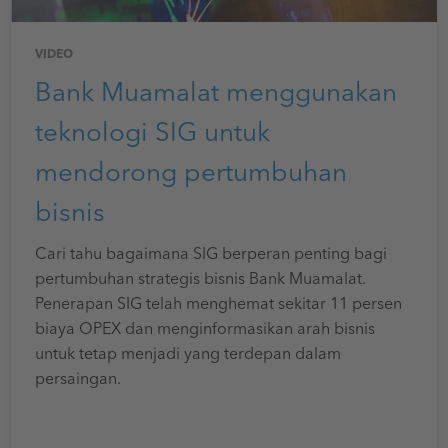
VIDEO
Bank Muamalat menggunakan
teknologi SIG untuk
mendorong pertumbuhan
bisnis
Cari tahu bagaimana SIG berperan penting bagi
pertumbuhan strategis bisnis Bank Muamalat.
Penerapan SIG telah menghemat sekitar 11 persen
biaya OPEX dan menginformasikan arah bisnis
untuk tetap menjadi yang terdepan dalam
persaingan.