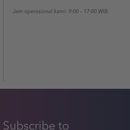
Jam operasional kami: 9:00 – 17:00 WIB.
Subscribe to