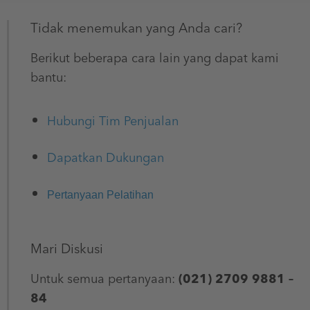
Tidak menemukan yang Anda cari?
Berikut beberapa cara lain yang dapat kami
bantu:​
Hubungi Tim Penjualan
Dapatkan Dukungan
Pertanyaan Pelatihan
Mari Diskusi
Untuk semua pertanyaan:
(021) 2709 9881 –
84