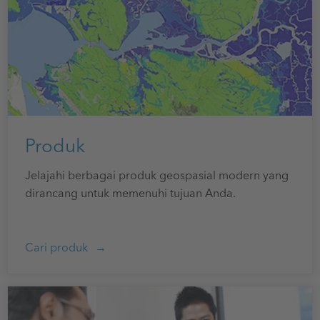
Produk
Jelajahi berbagai produk geospasial modern yang
dirancang untuk memenuhi tujuan Anda.
Cari produk