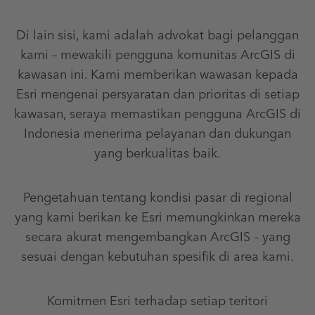
Di lain sisi, kami adalah advokat bagi pelanggan
kami – mewakili pengguna komunitas ArcGIS di
kawasan ini. Kami memberikan wawasan kepada
Esri mengenai persyaratan dan prioritas di setiap
kawasan, seraya memastikan pengguna ArcGIS di
Indonesia menerima pelayanan dan dukungan
yang berkualitas baik.
Pengetahuan tentang kondisi pasar di regional
yang kami berikan ke Esri memungkinkan mereka
secara akurat mengembangkan ArcGIS – yang
sesuai dengan kebutuhan spesifik di area kami.
Komitmen Esri terhadap setiap teritori