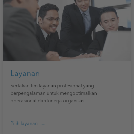
Layanan
Sertakan tim layanan profesional yang
berpengalaman untuk mengoptimalkan
operasional dan kinerja organisasi.
Pilih layanan