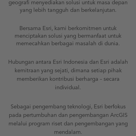
geografi menyediakan solusi untuk masa depan
yang lebih tangguh dan berkelanjutan.
Bersama Esri, kami berkomitmen untuk
menciptakan solusi yang bermanfaat untuk
memecahkan berbagai masalah di dunia.
Hubungan antara Esri Indonesia dan Esri adalah
kemitraan yang sejati, dimana setiap pihak
memberikan kontribusi berharga – secara
individual.
Sebagai pengembang teknologi, Esri berfokus
pada pertumbuhan dan pengembangan ArcGIS
melalui program riset dan pengembangan yang
mendalam.