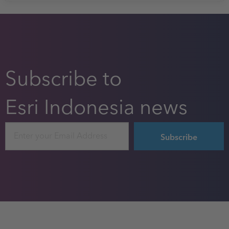
Subscribe to
Esri Indonesia news
Email