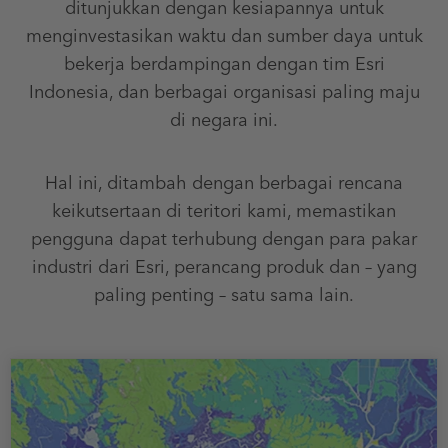
ditunjukkan dengan kesiapannya untuk
menginvestasikan waktu dan sumber daya untuk
bekerja berdampingan dengan tim Esri
Indonesia, dan berbagai organisasi paling maju
di negara ini.
Hal ini, ditambah dengan berbagai rencana
keikutsertaan di teritori kami, memastikan
pengguna dapat terhubung dengan para pakar
industri dari Esri, perancang produk dan – yang
paling penting – satu sama lain.