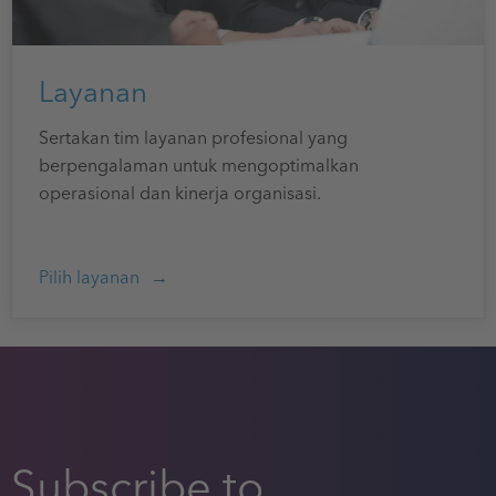
Layanan
Sertakan tim layanan profesional yang
berpengalaman untuk mengoptimalkan
operasional dan kinerja organisasi.
Pilih layanan
Subscribe to