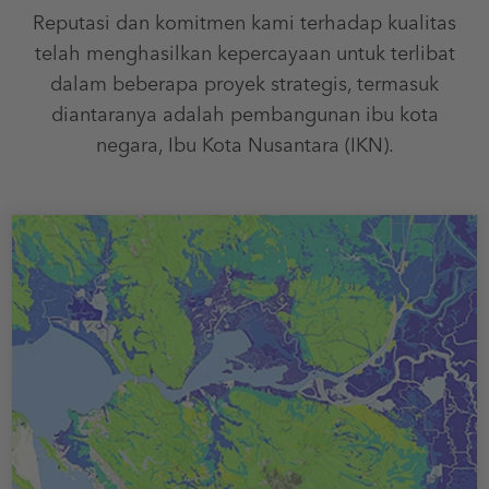
Reputasi dan komitmen kami terhadap kualitas
telah menghasilkan kepercayaan untuk terlibat
dalam beberapa proyek strategis, termasuk
diantaranya adalah pembangunan ibu kota
negara, Ibu Kota Nusantara (IKN).