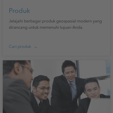
Produk
Jelajahi berbagai produk geospasial modern yang
dirancang untuk memenuhi tujuan Anda.
Cari produk