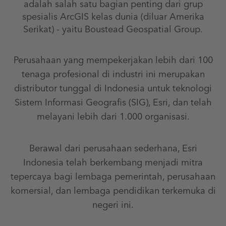
adalah salah satu bagian penting dari grup
spesialis ArcGIS kelas dunia (diluar Amerika
Serikat) - yaitu Boustead Geospatial Group.
Perusahaan yang mempekerjakan lebih dari 100
tenaga profesional di industri ini merupakan
distributor tunggal di Indonesia untuk teknologi
Sistem Informasi Geografis (SIG), Esri, dan telah
melayani lebih dari 1.000 organisasi.
Berawal dari perusahaan sederhana, Esri
Indonesia telah berkembang menjadi mitra
tepercaya bagi lembaga pemerintah, perusahaan
komersial, dan lembaga pendidikan terkemuka di
negeri ini.