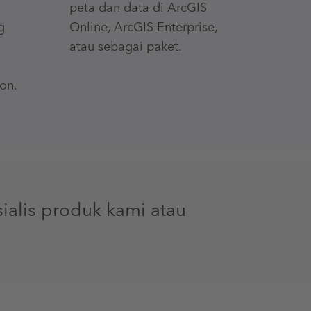
peta dan data di ArcGIS
g
Online, ArcGIS Enterprise,
atau sebagai paket.
on.
ialis produk kami atau