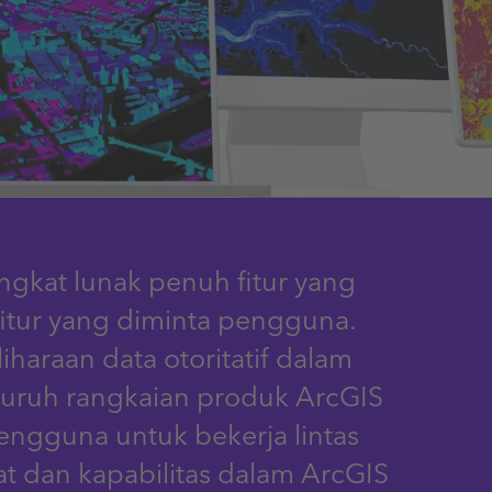
ngkat lunak penuh fitur yang
itur yang diminta pengguna.
iharaan data otoritatif dalam
eluruh rangkaian produk ArcGIS
ngguna untuk bekerja lintas
 dan kapabilitas dalam ArcGIS