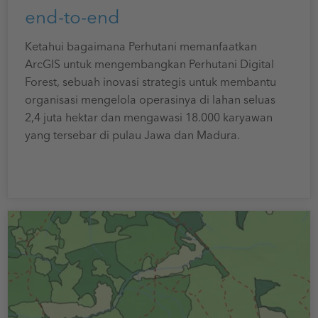
end-to-end
Ketahui bagaimana Perhutani memanfaatkan
ArcGIS untuk mengembangkan Perhutani Digital
Forest, sebuah inovasi strategis untuk membantu
organisasi mengelola operasinya di lahan seluas
2,4 juta hektar dan mengawasi 18.000 karyawan
yang tersebar di pulau Jawa dan Madura.