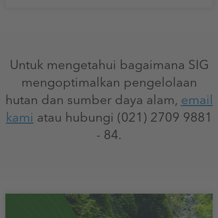
Untuk mengetahui bagaimana SIG
mengoptimalkan pengelolaan
hutan dan sumber daya alam,
email
kami
atau hubungi (021) 2709 9881
- 84.