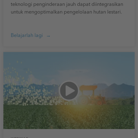
teknologi penginderaan jauh dapat diintegrasikan
untuk mengoptimalkan pengelolaan hutan lestari.
Belajarlah lagi