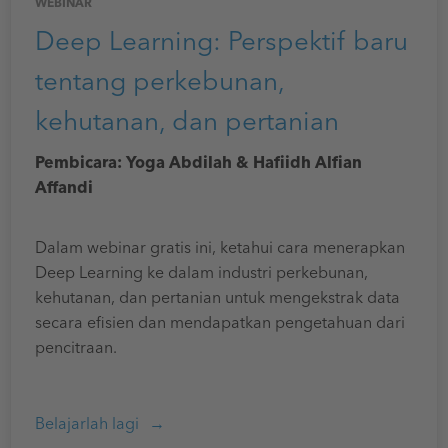
WEBINAR
Deep Learning: Perspektif baru
tentang perkebunan,
kehutanan, dan pertanian
Pembicara: Yoga Abdilah & Hafiidh Alfian
Affandi
Dalam webinar gratis ini, ketahui cara menerapkan
Deep Learning ke dalam industri perkebunan,
kehutanan, dan pertanian untuk mengekstrak data
secara efisien dan mendapatkan pengetahuan dari
pencitraan.
Belajarlah lagi