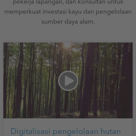
pekerja lapangan, dan konsultan untuk
memperkuat investasi kayu dan pengelolaan
sumber daya alam.
Digitalisasi pengelolaan hutan