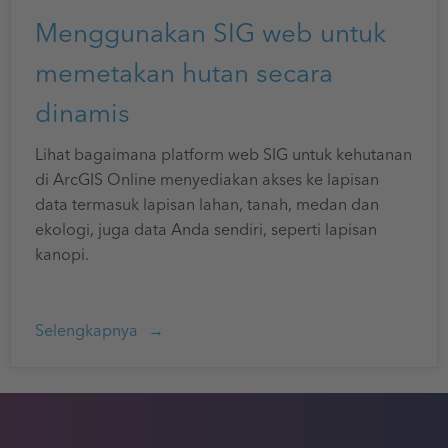
Menggunakan SIG web untuk
memetakan hutan secara
dinamis
Lihat bagaimana platform web SIG untuk kehutanan
di ArcGIS Online menyediakan akses ke lapisan
data termasuk lapisan lahan, tanah, medan dan
ekologi, juga data Anda sendiri, seperti lapisan
kanopi.
Selengkapnya