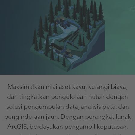
Maksimalkan nilai aset kayu, kurangi biaya,
dan tingkatkan pengelolaan hutan dengan
solusi pengumpulan data, analisis peta, dan
penginderaan jauh. Dengan perangkat lunak
ArcGIS, berdayakan pengambil keputusan,