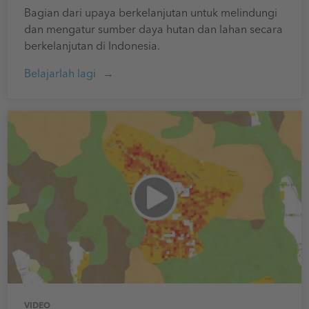
Bagian dari upaya berkelanjutan untuk melindungi
dan mengatur sumber daya hutan dan lahan secara
berkelanjutan di Indonesia.
Belajarlah lagi
VIDEO