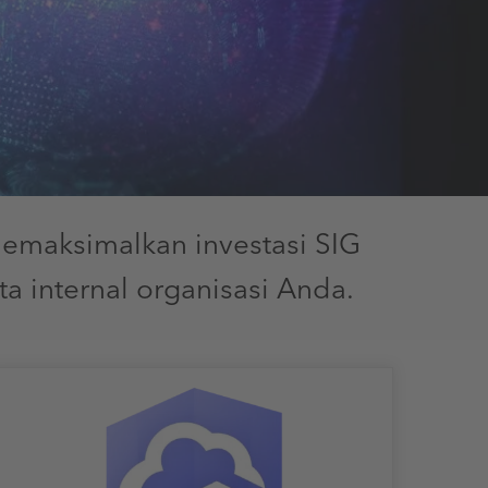
memaksimalkan investasi SIG
internal organisasi Anda.