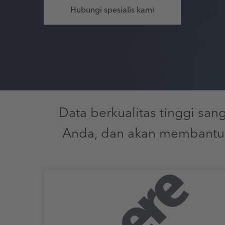
Hubungi spesialis kami
Data berkualitas tinggi sa
Anda, dan akan membantu 