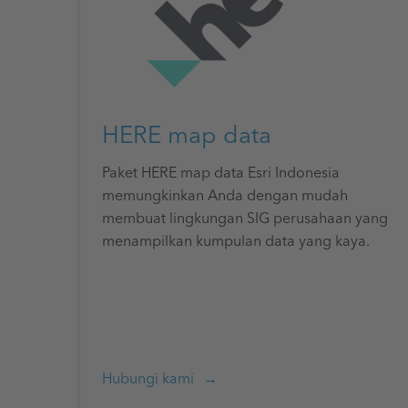
HERE map data
Paket HERE map data Esri Indonesia
memungkinkan Anda dengan mudah
membuat lingkungan SIG perusahaan yang
menampilkan kumpulan data yang kaya.
Hubungi kami