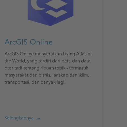
ArcGIS Online
ArcGIS Online menyertakan Living Atlas of
the World, yang terdiri dari peta dan data
otoritatif tentang ribuan topik - termasuk
masyarakat dan bisnis, lanskap dan iklim,
transportasi, dan banyak lagi.
Selengkapnya