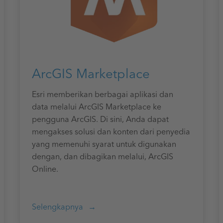
ArcGIS Marketplace
Esri memberikan berbagai aplikasi dan
data melalui ArcGIS Marketplace ke
pengguna ArcGIS. Di sini, Anda dapat
mengakses solusi dan konten dari penyedia
yang memenuhi syarat untuk digunakan
dengan, dan dibagikan melalui, ArcGIS
Online.
Selengkapnya