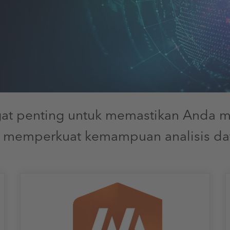
ngat penting untuk memastikan Anda 
memperkuat kemampuan analisis data 