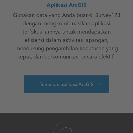
Aplikasi ArcGIS
Gunakan data yang Anda buat di Survey123
dengan mengkombinasikan aplikasi
terfokus lainnya untuk mendapatkan
efisiensi dalam aktivitas lapangan,
mendukung pengambilan keputusan yang
tepat, dan berkomunikasi secara efektif.
Temukan aplikasi ArcGIS