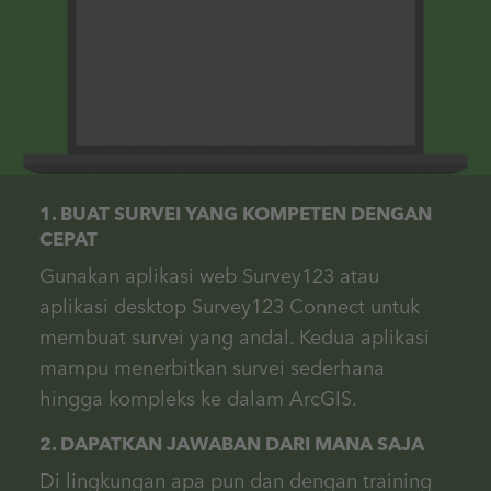
1. BUAT SURVEI YANG KOMPETEN DENGAN
CEPAT
Gunakan aplikasi web Survey123 atau
aplikasi desktop Survey123 Connect untuk
membuat survei yang andal. Kedua aplikasi
mampu menerbitkan survei sederhana
hingga kompleks ke dalam ArcGIS.
2. DAPATKAN JAWABAN DARI MANA SAJA
Di lingkungan apa pun dan dengan training