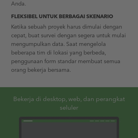
Anda.
FLEKSIBEL UNTUK BERBAGAI SKENARIO
Ketika sebuah proyek harus dimulai dengan
cepat, buat survei dengan segera untuk mulai
mengumpulkan data. Saat mengelola
beberapa tim di lokasi yang berbeda,
penggunaan form standar membuat semua
orang bekerja bersama.
Bekerja di desktop, web, dan perangkat
seluler