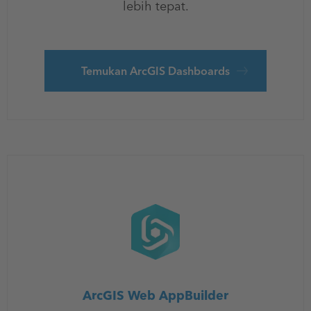
lebih tepat.
Temukan ArcGIS Dashboards
ArcGIS Web AppBuilder