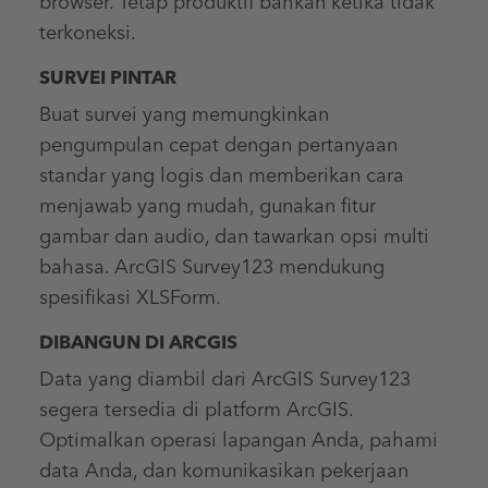
browser. Tetap produktif bahkan ketika tidak
terkoneksi.
SURVEI PINTAR
Buat survei yang memungkinkan
pengumpulan cepat dengan pertanyaan
standar yang logis dan memberikan cara
menjawab yang mudah, gunakan fitur
gambar dan audio, dan tawarkan opsi multi
bahasa. ArcGIS Survey123 mendukung
spesifikasi XLSForm.
DIBANGUN DI ARCGIS
Data yang diambil dari ArcGIS Survey123
segera tersedia di platform ArcGIS.
Optimalkan operasi lapangan Anda, pahami
data Anda, dan komunikasikan pekerjaan