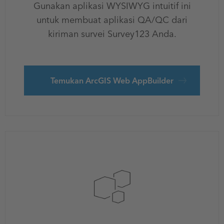
Gunakan aplikasi WYSIWYG intuitif ini
untuk membuat aplikasi QA/QC dari
kiriman survei Survey123 Anda.
Temukan ArcGIS Web AppBuilder