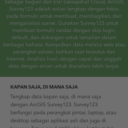
Sebagai bagian dari Esri Geospatial Cloud, ArcGIS
Survey123 adalah solusi lengkap dengan fokus
pada formulir untuk membuat, membagikan, dan
menganalisis survei. Gunakan Survey123 untuk
membuat formulir cerdas dengan skip logic,
default, dan dukungan untuk tampilan dalam
berbagai bahasa. Kumpulkan data melalui web atau
perangkat seluler, bahkan saat terputus dari
Internet. Analisis hasil dengan cepat dan unggah
data dengan aman untuk dianalisis lebih lanjut.
KAPAN SAJA, DI MANA SAJA
Tangkap data kapan saja, di mana saja
dengan ArcGIS Survey123. Survey123
berfungsi pada perangkat pintar, laptop, atau
desktop sebagai aplikasi asli dan juga di