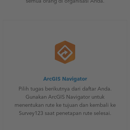
semua orang di organisasi Anda.
ArcGIS Navigator
Pilih tugas berikutnya dari daftar Anda.
Gunakan ArcGIS Navigator untuk
menentukan rute ke tujuan dan kembali ke
Survey123 saat penetapan rute selesai.