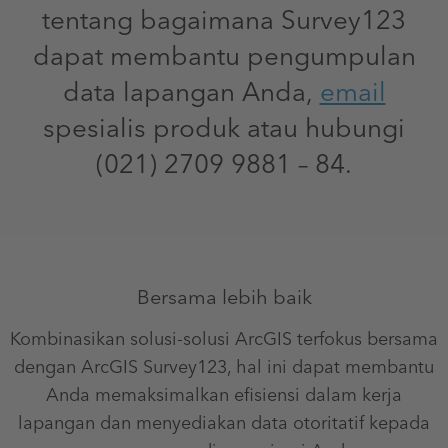
tentang bagaimana Survey123
dapat membantu pengumpulan
data lapangan Anda,
email
spesialis produk atau hubungi
(021) 2709 9881 – 84.
Bersama lebih baik
Kombinasikan solusi-solusi ArcGIS terfokus bersama
dengan ArcGIS Survey123, hal ini dapat membantu
Anda memaksimalkan efisiensi dalam kerja
lapangan dan menyediakan data otoritatif kepada