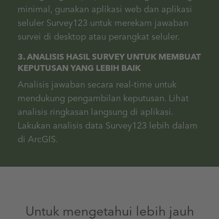
minimal, gunakan aplikasi web dan aplikasi
seluler Survey123 untuk merekam jawaban
survei di desktop atau perangkat seluler.
3. ANALISIS HASIL SURVEY UNTUK MEMBUAT
KEPUTUSAN YANG LEBIH BAIK
Analisis jawaban secara real-time untuk
mendukung pengambilan keputusan. Lihat
analisis ringkasan langsung di aplikasi.
Lakukan analisis data Survey123 lebih dalam
di ArcGIS.
Untuk mengetahui lebih jauh