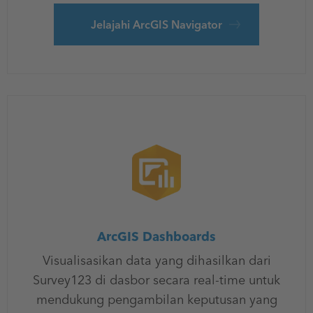
Jelajahi ArcGIS Navigator
ArcGIS Dashboards
Visualisasikan data yang dihasilkan dari
Survey123 di dasbor secara real-time untuk
mendukung pengambilan keputusan yang