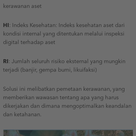
kerawanan aset
HI
: Indeks Kesehatan: Indeks kesehatan aset dari
kondisi internal yang ditentukan melalui inspeksi
digital terhadap aset
RI
: Jumlah seluruh risiko eksternal yang mungkin
terjadi (banjir, gempa bumi, likuifaksi)
Solusi ini melibatkan pemetaan kerawanan, yang
memberikan wawasan tentang apa yang harus
dikerjakan dan dimana mengoptimalkan keandalan
dan ketahanan.