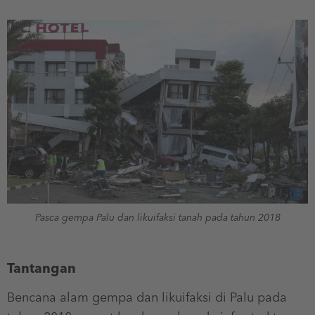
Pasca gempa Palu dan likuifaksi tanah pada tahun 2018
Tantangan
Bencana alam gempa dan likuifaksi di Palu pada