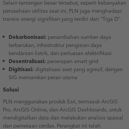
Selain tantangan besar tersebut, seperti kebanyakan
perusahaan utilitas saat ini, PLN juga menghadapi
transisi energi signifikan yang terdiri dari “Tiga D”:
Dekarbonisasi:
penambahan sumber daya
terbarukan, infrastruktur pengisian daya
kendaraan listrik, dan perluasan elektrifikasi
Desentralisasi:
penerapan smart grid
Digitisasi:
digitalisasi aset yang agresif, dengan
SIG memainkan peran utama
Solusi
PLN menggunakan produk Esri, termasuk ArcGIS
Pro, ArcGIS Online, dan ArcGIS Dashboards, untuk
mendigitalkan data dan melakukan analisis spasial
dan pemetaan cerdas. Perangkat ini telah