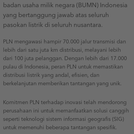
badan usaha milik negara (BUMN) Indonesia
yang bertanggung jawab atas seluruh
pasokan listrik di seluruh nusantara.
PLN mengawasi hampir 70.000 jalur transmisi dan
lebih dari satu juta km distribusi, melayani lebih
dari 100 juta pelanggan. Dengan lebih dari 17.000
pulau di Indonesia, peran PLN untuk memastikan
distribusi listrik yang andal, efisien, dan
berkelanjutan memberikan tantangan yang unik.
Komitmen PLN terhadap inovasi telah mendorong
perusahaan ini untuk memanfaatkan solusi canggih
seperti teknologi sistem informasi geografis (SIG)
untuk memenuhi beberapa tantangan spesifik.