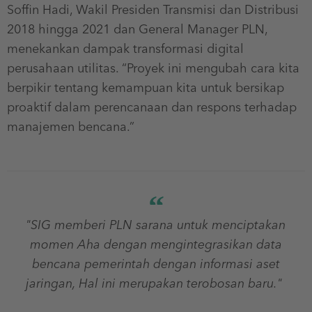
Soffin Hadi, Wakil Presiden Transmisi dan Distribusi
2018 hingga 2021 dan General Manager PLN,
menekankan dampak transformasi digital
perusahaan utilitas. “Proyek ini mengubah cara kita
berpikir tentang kemampuan kita untuk bersikap
proaktif dalam perencanaan dan respons terhadap
manajemen bencana.”
"SIG memberi PLN sarana untuk menciptakan
momen Aha dengan mengintegrasikan data
bencana pemerintah dengan informasi aset
jaringan, Hal ini merupakan terobosan baru."