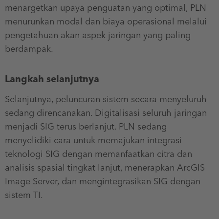
menargetkan upaya penguatan yang optimal, PLN
menurunkan modal dan biaya operasional melalui
pengetahuan akan aspek jaringan yang paling
berdampak.
Langkah selanjutnya
Selanjutnya, peluncuran sistem secara menyeluruh
sedang direncanakan. Digitalisasi seluruh jaringan
menjadi SIG terus berlanjut. PLN sedang
menyelidiki cara untuk memajukan integrasi
teknologi SIG dengan memanfaatkan citra dan
analisis spasial tingkat lanjut, menerapkan ArcGIS
Image Server, dan mengintegrasikan SIG dengan
sistem TI.