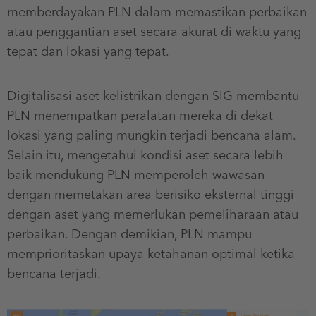
memberdayakan PLN dalam memastikan perbaikan
atau penggantian aset secara akurat di waktu yang
tepat dan lokasi yang tepat.
Digitalisasi aset kelistrikan dengan SIG membantu
PLN menempatkan peralatan mereka di dekat
lokasi yang paling mungkin terjadi bencana alam.
Selain itu, mengetahui kondisi aset secara lebih
baik mendukung PLN memperoleh wawasan
dengan memetakan area berisiko eksternal tinggi
dengan aset yang memerlukan pemeliharaan atau
perbaikan. Dengan demikian, PLN mampu
memprioritaskan upaya ketahanan optimal ketika
bencana terjadi.