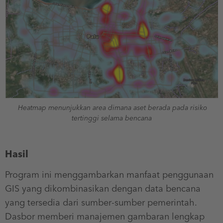
Heatmap menunjukkan area dimana aset berada pada risiko
tertinggi selama bencana
Hasil
Program ini menggambarkan manfaat penggunaan
GIS yang dikombinasikan dengan data bencana
yang tersedia dari sumber-sumber pemerintah.
Dasbor memberi manajemen gambaran lengkap