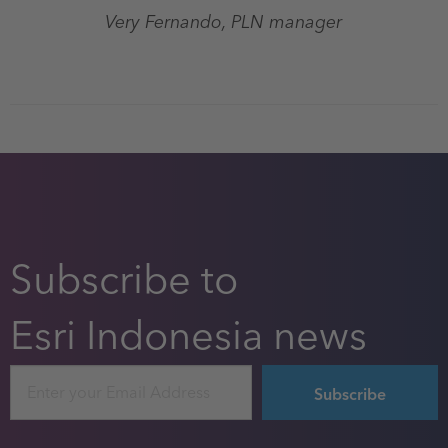
Very Fernando, PLN manager
Subscribe to
Esri Indonesia news
Email