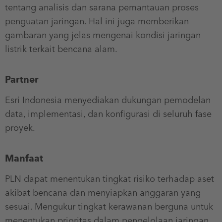
tentang analisis dan sarana pemantauan proses
penguatan jaringan. Hal ini juga memberikan
gambaran yang jelas mengenai kondisi jaringan
listrik terkait bencana alam.
Partner
Esri Indonesia menyediakan dukungan pemodelan
data, implementasi, dan konfigurasi di seluruh fase
proyek.
Manfaat
PLN dapat menentukan tingkat risiko terhadap aset
akibat bencana dan menyiapkan anggaran yang
sesuai. Mengukur tingkat kerawanan berguna untuk
menentukan prioritas dalam pengelolaan jaringan