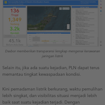
Dasbor memberikan transparansi lengkap mengenai kerawanan
jaringan listrik
Selain itu, jika ada suatu kejadian, PLN dapat terus
memantau tingkat kewaspadaan kondisi.
Kini pemadaman listrik berkurang, waktu pemulihan
lebih singkat, dan visibilitas situasi menjadi lebih
baik saat suatu kejadian terjadi. Dengan