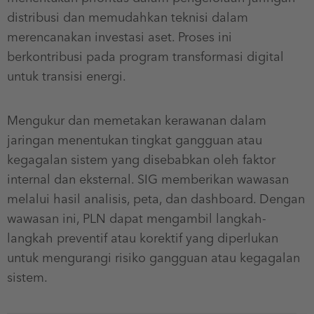
distribusi dan memudahkan teknisi dalam
merencanakan investasi aset. Proses ini
berkontribusi pada program transformasi digital
untuk transisi energi.
Mengukur dan memetakan kerawanan dalam
jaringan menentukan tingkat gangguan atau
kegagalan sistem yang disebabkan oleh faktor
internal dan eksternal. SIG memberikan wawasan
melalui hasil analisis, peta, dan dashboard. Dengan
wawasan ini, PLN dapat mengambil langkah-
langkah preventif atau korektif yang diperlukan
untuk mengurangi risiko gangguan atau kegagalan
sistem.