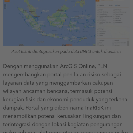
Aset listrik diintegrasikan pada data BNPB untuk dianalisis
Dengan menggunakan ArcGIS Online, PLN
mengembangkan portal penilaian risiko sebagai
layanan data yang menggambarkan cakupan
wilayah ancaman bencana, termasuk potensi
kerugian fisik dan ekonomi penduduk yang terkena
dampak. Portal yang diberi nama InaRISK ini
menampilkan potensi kerusakan lingkungan dan
terintegrasi dengan lokasi kegiatan pengurangan
risiko sebagai alat pemantauan pengurangan risiko