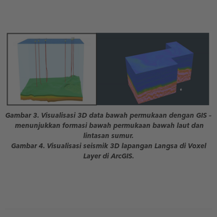
Gambar 3. Visualisasi 3D data bawah permukaan dengan GIS –
menunjukkan formasi bawah permukaan bawah laut dan
lintasan sumur.
Gambar 4. Visualisasi seismik 3D lapangan Langsa di Voxel
Layer di ArcGIS.