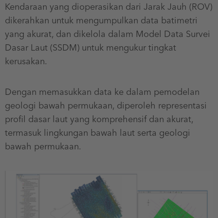
Kendaraan yang dioperasikan dari Jarak Jauh (ROV)
dikerahkan untuk mengumpulkan data batimetri
yang akurat, dan dikelola dalam Model Data Survei
Dasar Laut (SSDM) untuk mengukur tingkat
kerusakan.
Dengan memasukkan data ke dalam pemodelan
geologi bawah permukaan, diperoleh representasi
profil dasar laut yang komprehensif dan akurat,
termasuk lingkungan bawah laut serta geologi
bawah permukaan.