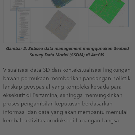
Gambar 2. Subsea data management menggunakan Seabed
Survey Data Model (SSDM) di ArcGIS
Visualisasi data 3D dan kontekstualisasi lingkungan
bawah permukaan memberikan pandangan holistik
lanskap geospasial yang kompleks kepada para
eksekutif di Pertamina, sehingga memungkinkan
proses pengambilan keputusan berdasarkan
informasi dan data yang akan membantu memulai
kembali aktivitas produksi di Lapangan Langsa.