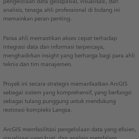
pengelolaan data geospasial, visualisasi, dan
analisis, tenaga ahli professional di bidang ini
memainkan peran penting.
Paraa ahli memastikan akses cepat terhadap
integrasi data dan informasi terpercaya,
menghadirkan insight yang berharga bagi para ahli
teknis dan tim manajemen.
Proyek ini secara strategis memanfaatkan ArcGIS
sebagai sistem yang komprehensif, yang berfungsi
sebagai tulang punggung untuk mendukung
restorasi kompleks Langsa.
ArcGIS memfasilitasi pengelolaan data yang efisien,
visualisasi yang kuat, dan analisis mendalam,