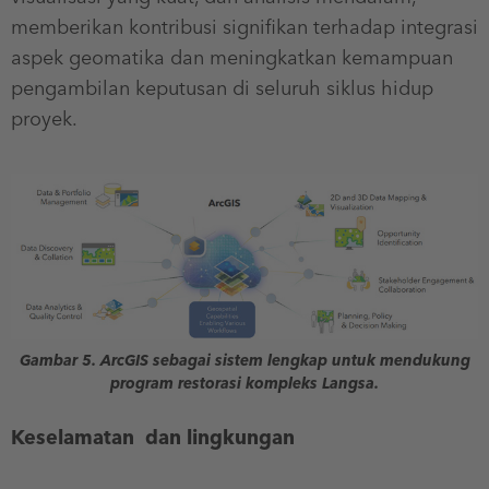
memberikan kontribusi signifikan terhadap integrasi
aspek geomatika dan meningkatkan kemampuan
pengambilan keputusan di seluruh siklus hidup
proyek.
Gambar 5. ArcGIS sebagai sistem lengkap untuk mendukung
program restorasi kompleks Langsa.
Keselamatan dan lingkungan