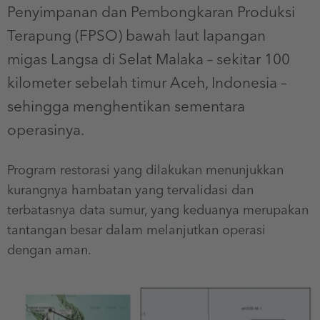
Penyimpanan dan Pembongkaran Produksi
Terapung (FPSO) bawah laut lapangan
migas Langsa di Selat Malaka – sekitar 100
kilometer sebelah timur Aceh, Indonesia –
sehingga menghentikan sementara
operasinya.
Program restorasi yang dilakukan menunjukkan
kurangnya hambatan yang tervalidasi dan
terbatasnya data sumur, yang keduanya merupakan
tantangan besar dalam melanjutkan operasi
dengan aman.