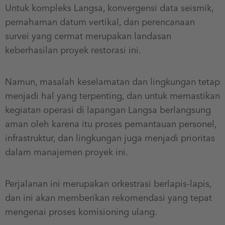
Untuk kompleks Langsa, konvergensi data seismik,
pemahaman datum vertikal, dan perencanaan
survei yang cermat merupakan landasan
keberhasilan proyek restorasi ini.
Namun, masalah keselamatan dan lingkungan tetap
menjadi hal yang terpenting, dan untuk memastikan
kegiatan operasi di lapangan Langsa berlangsung
aman oleh karena itu proses pemantauan personel,
infrastruktur, dan lingkungan juga menjadi prioritas
dalam manajemen proyek ini.
Perjalanan ini merupakan orkestrasi berlapis-lapis,
dan ini akan memberikan rekomendasi yang tepat
mengenai proses komisioning ulang.