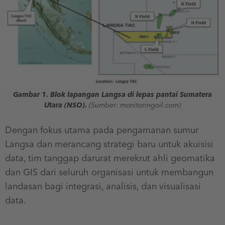
Gambar 1. Blok lapangan Langsa di lepas pantai Sumatera
Utara (NSO).
(Sumber: monitoringoil.com)
Dengan fokus utama pada pengamanan sumur
Langsa dan merancang strategi baru untuk akuisisi
data, tim tanggap darurat merekrut ahli geomatika
dan GIS dari seluruh organisasi untuk membangun
landasan bagi integrasi, analisis, dan visualisasi
data.