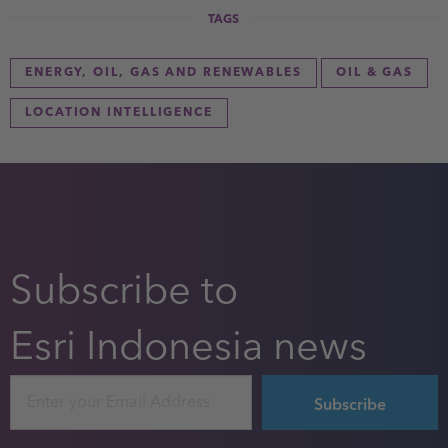
TAGS
ENERGY, OIL, GAS AND RENEWABLES
OIL & GAS
LOCATION INTELLIGENCE
Subscribe to
Esri Indonesia news
Email