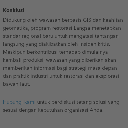
Konklusi
Didukung oleh wawasan berbasis GIS dan keahlian
geomatika, program restorasi Langsa menetapkan
standar regional baru untuk mengatasi tantangan
langsung yang diakibatkan oleh insiden kritis.
Meskipun berkontribusi terhadap dimulainya
kembali produksi, wawasan yang diberikan akan
memberikan informasi bagi strategi masa depan
dan praktik industri untuk restorasi dan eksplorasi
bawah laut.
Hubungi kami
untuk berdiskusi tetang solusi yang
sesuai dengan kebutuhan organisasi Anda.