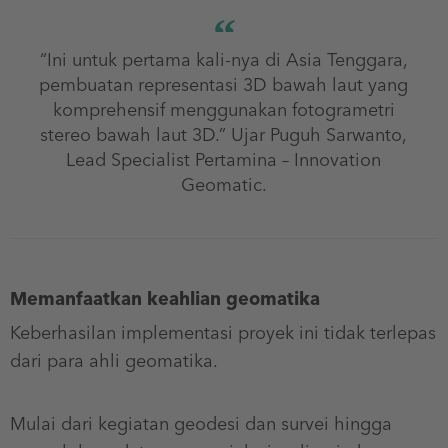
“Ini untuk pertama kali-nya di Asia Tenggara,
pembuatan representasi 3D bawah laut yang
komprehensif menggunakan fotogrametri
stereo bawah laut 3D.” Ujar Puguh Sarwanto,
Lead Specialist Pertamina – Innovation
Geomatic.
Memanfaatkan keahlian geomatika
Keberhasilan implementasi proyek ini tidak terlepas
dari para ahli geomatika.
Mulai dari kegiatan geodesi dan survei hingga